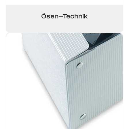
Ösen-Technik