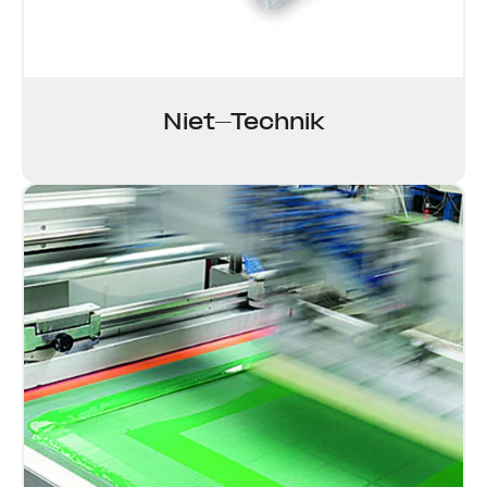
Niet-Technik