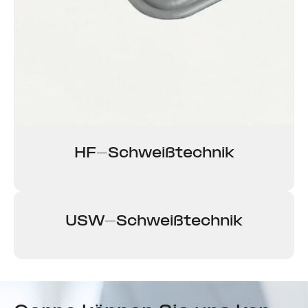
HF-Schweiß­technik
USW-Schweiß­technik