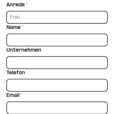
Anrede
*
Name
*
Unternehmen
Telefon
Email
*