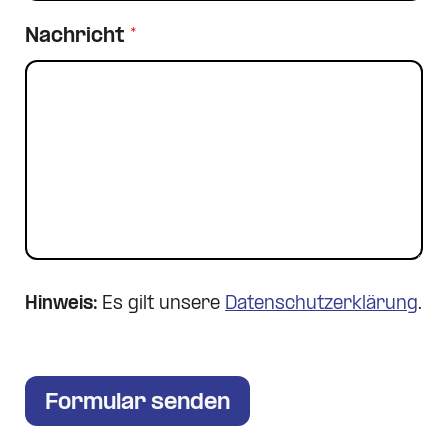
Nachricht
*
Hinweis:
Es gilt unsere
Datenschutzerklärung
.