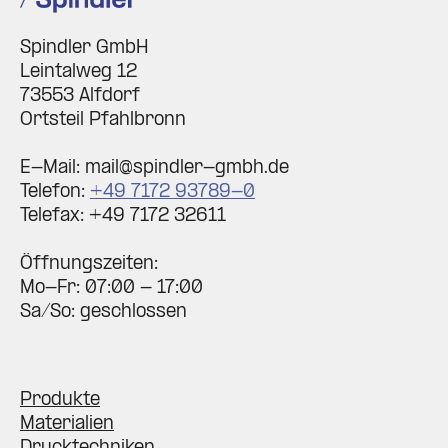
Spindler GmbH
Leintalweg 12
73553 Alfdorf
Ortsteil Pfahlbronn
E-Mail: mail@spindler-gmbh.de
Telefon:
+49 7172 93789-0
Telefax: +49 7172 32611
Öffnungszeiten:
Mo-Fr: 07:00 - 17:00
Sa/So: geschlossen
Produkte
Materialien