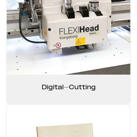
Digital-Cutting