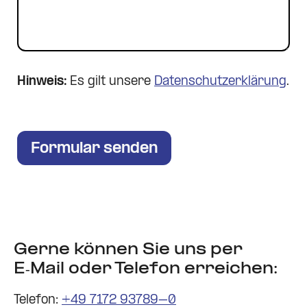
Hinweis:
Es gilt unsere
Datenschutzerklärung
.
Gerne können Sie uns per
E‑Mail oder Telefon erreichen:
Telefon:
+49 7172 93789–0