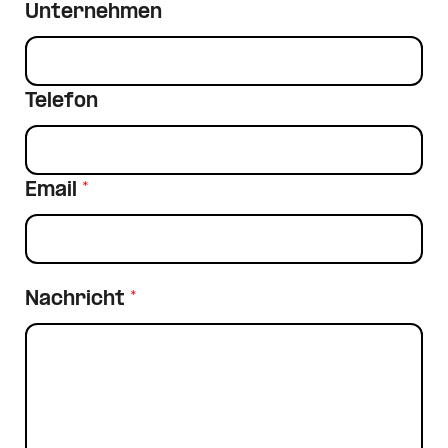
Unternehmen
Telefon
Email
*
Nachricht
*