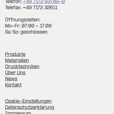
Telefon:
+49 7172 93789-0
Telefax: +49 7172 32611
Öffnungszeiten:
Mo-Fr: 07:00 - 17:00
Sa/So: geschlossen
Produkte
Materialien
Drucktechniken
Über Uns
News
Kontakt
Cookie-Einstellungen
Datenschutzerklärung
Impressum